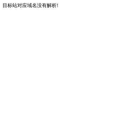
目标站对应域名没有解析!