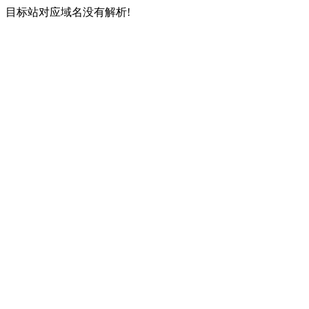
目标站对应域名没有解析!