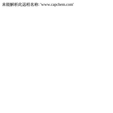
未能解析此远程名称: 'www.capchem.com'