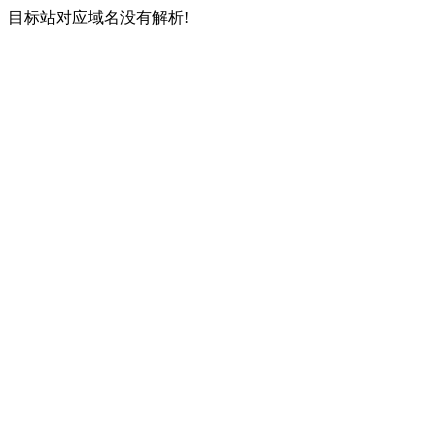
目标站对应域名没有解析!