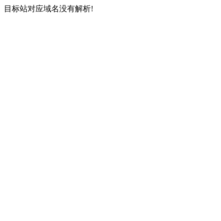
目标站对应域名没有解析!