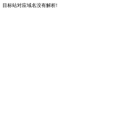
目标站对应域名没有解析!