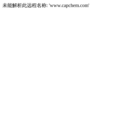
未能解析此远程名称: 'www.capchem.com'