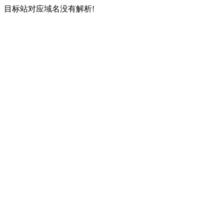
目标站对应域名没有解析!