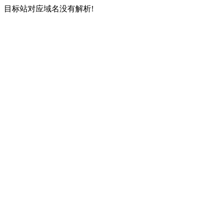
目标站对应域名没有解析!