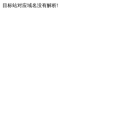
目标站对应域名没有解析!