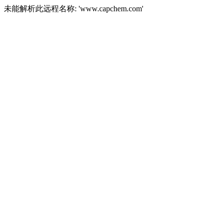
未能解析此远程名称: 'www.capchem.com'