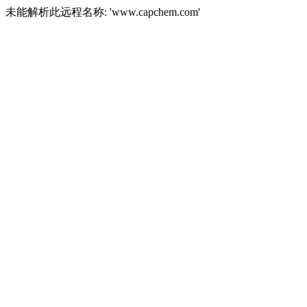
未能解析此远程名称: 'www.capchem.com'