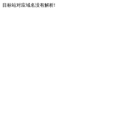
目标站对应域名没有解析!