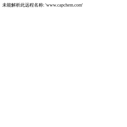
未能解析此远程名称: 'www.capchem.com'