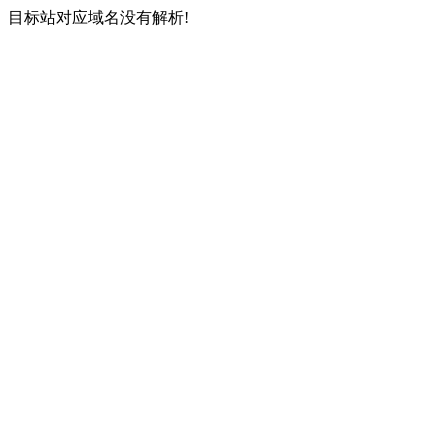
目标站对应域名没有解析!