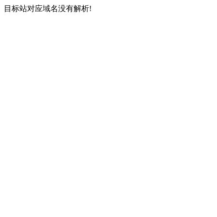
目标站对应域名没有解析!